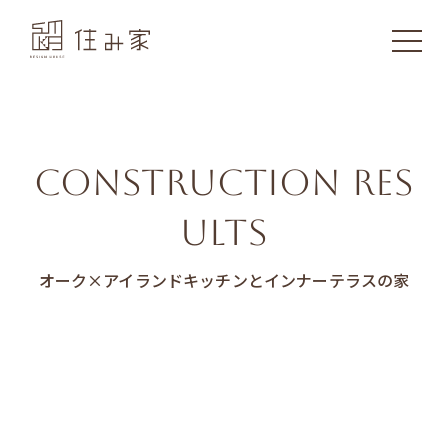
CONSTRUCTION RES
ULTS
オーク×アイランドキッチンとインナーテラスの家