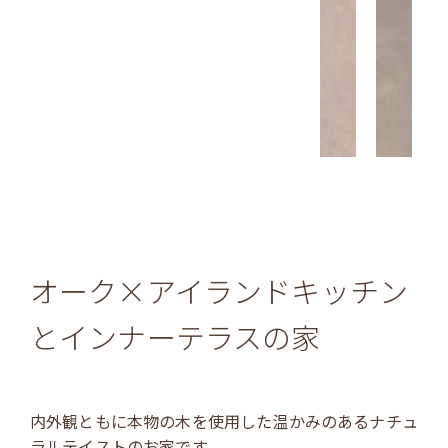
オーク×アイランドキッチン
とインナーテラスの家
内外観ともに本物の木を使用した温かみのあるナチュ
ラルテイストのお家です。