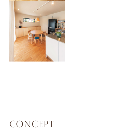
CONCEPT