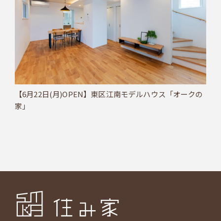
【6月22日(月)OPEN】東区江南モデルハウス「オークの
家」