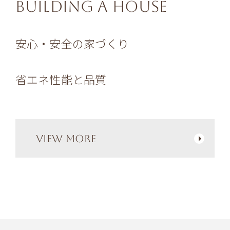
building a house
安心・安全の家づくり
省エネ性能と品質
VIEW MORE