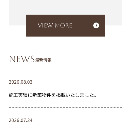
VIEW MORE
NEWS
最新情報
2026.08.03
施工実績に新築物件を掲載いたしました。
2026.07.24