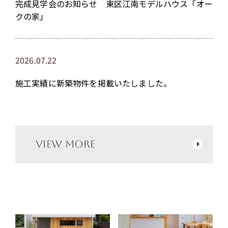
完成見学会のお知らせ 東区江南モデルハウス「オー
クの家」
2026.07.22
施工実績に新築物件を掲載いたしました。
VIEW MORE