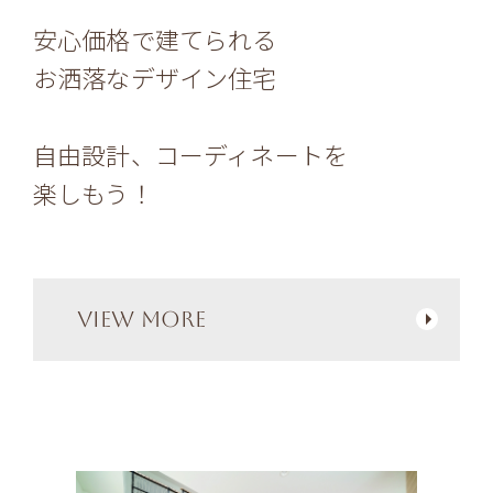
安心価格で建てられる
お洒落なデザイン住宅
自由設計、コーディネートを
楽しもう！
VIEW MORE