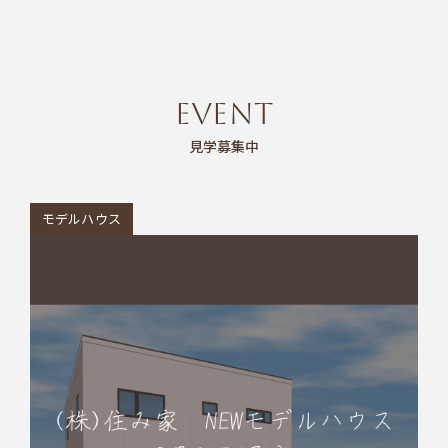
EVENT
見学募集中
モデルハウス