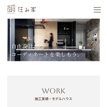
自由設計、
コーディネートを楽しもう。
WORK
施工実績・モデルハウス