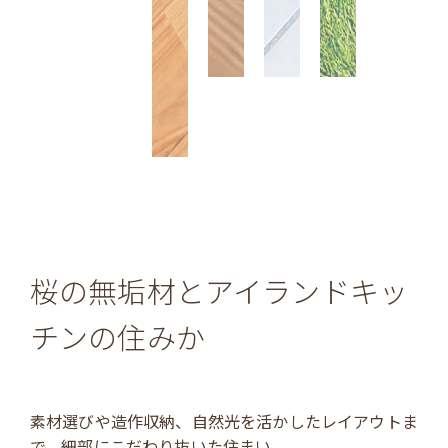
桜の無垢材とアイランドキッ
チンの住みか
素材選びや造作収納、自然光を活かしたレイアウトま
で、細部にこだわり抜いた住まい。