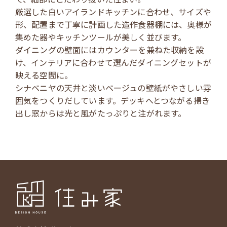
厳選した白いアイランドキッチンに合わせ、サイズや
形、配置まで丁寧に計画した造作食器棚には、奥様が
集めた器やキッチンツールが美しく並びます。
ダイニングの壁面にはカウンターを兼ねた収納を設
け、インテリアに合わせて選んだダイニングセットが
映える空間に。
シナベニヤの天井と淡いベージュの壁紙がやさしい雰
囲気をつくりだしています。デッキへとつながる掃き
出し窓からは光と風がたっぷりと注がれます。