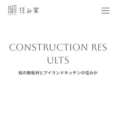
CONSTRUCTION RES
ULTS
桜の無垢材とアイランドキッチンの住みか