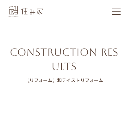
CONSTRUCTION RES
ULTS
〖リフォーム〗和テイストリフォーム