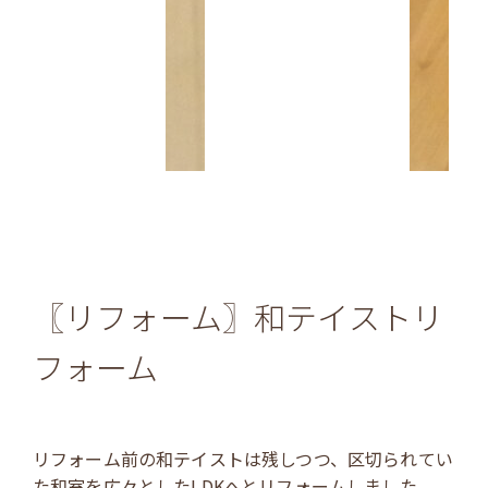
〖リフォーム〗和テイストリ
フォーム
リフォーム前の和テイストは残しつつ、区切られてい
た和室を広々としたLDKへとリフォームしました。