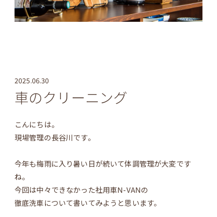
2025.06.30
車のクリーニング
こんにちは。
現場管理の長谷川です。
今年も梅雨に入り暑い日が続いて体調管理が大変です
ね。
今回は中々できなかった社用車N-VANの
徹底洗車について書いてみようと思います。