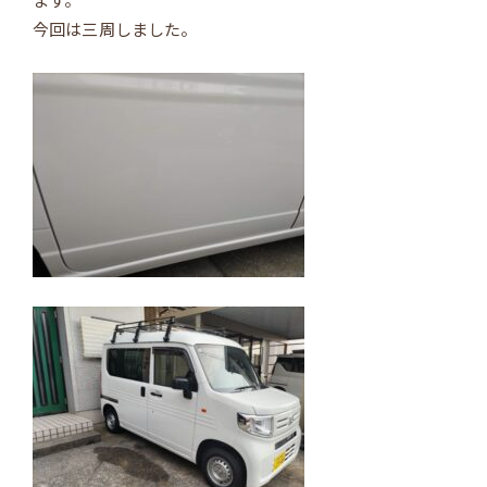
今回は三周しました。