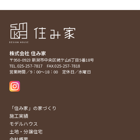
株式会社 住み家
〒950-0923 新潟市中央区姥ケ山6丁目5番18号
TEL.025-257-7817 FAX.025-257-7818
営業時間／9：00～18：00 定休日／水曜日
「住み家」の家づくり
施工実績
モデルハウス
土地・分譲住宅
会社概要