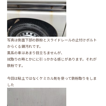
写真は側面下部の鉄粉とスライドレールの止付けボルト
からくる錆汚れです。
黒系の車はあまり目立ちませんが、
拭取りの時とかにに引っかかる感じがあります。それが
鉄粉です。
今回は粘土ではなくケミカル剤を使って鉄粉取りをしま
した