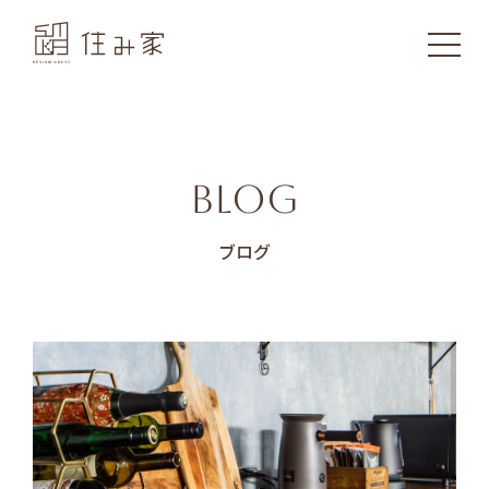
BLOG
ブログ