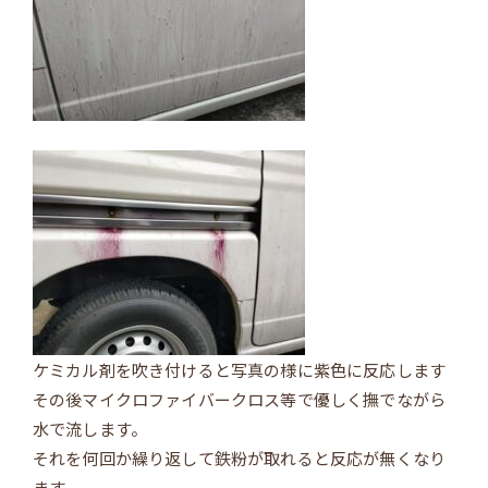
ケミカル剤を吹き付けると写真の様に紫色に反応します
その後マイクロファイバークロス等で優しく撫でながら
水で流します。
それを何回か繰り返して鉄粉が取れると反応が無くなり
ます。