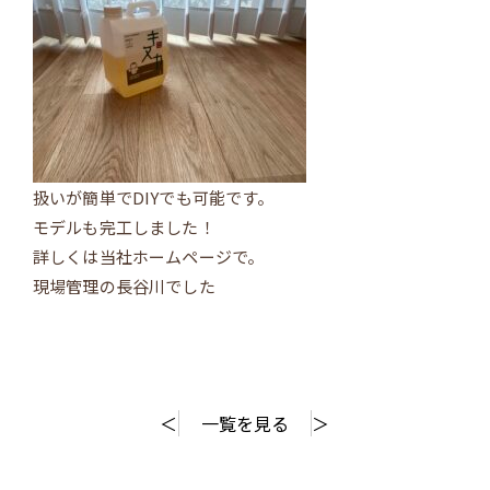
扱いが簡単でDIYでも可能です。
モデルも完工しました！
詳しくは当社ホームページで。
現場管理の長谷川でした
＜
一覧を見る
＞