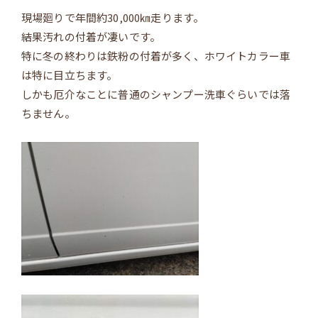
現場廻りで年間約30,000㎞走ります。
結果汚れの付着が凄いです。
特に冬の終わりは鉄粉の付着が多く、ホワイトカラー車
は特に目立ちます。
しかも厄介なことに普通のシャンプー洗車ぐらいでは落
ちません。